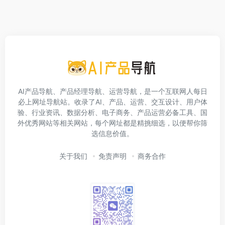
AI产品导航、产品经理导航、运营导航，是一个互联网人每日
必上网址导航站。收录了AI、产品、运营、交互设计、用户体
验、行业资讯、数据分析、电子商务、产品运营必备工具、国
外优秀网站等相关网站，每个网址都是精挑细选，以便帮你筛
选信息价值。
关于我们
免责声明
商务合作