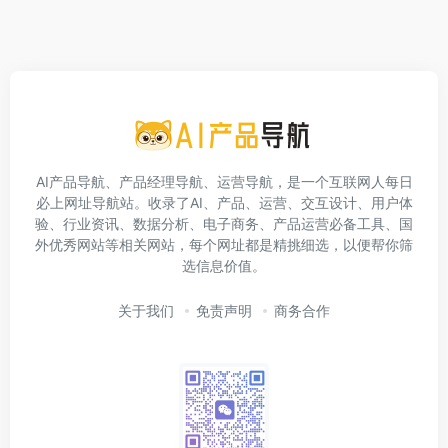
AI产品导航、产品经理导航、运营导航，是一个互联网人每日
必上网址导航站。收录了AI、产品、运营、交互设计、用户体
验、行业资讯、数据分析、电子商务、产品运营必备工具、国
外优秀网站等相关网站，每个网址都是精挑细选，以便帮你筛
选信息价值。
关于我们
免责声明
商务合作