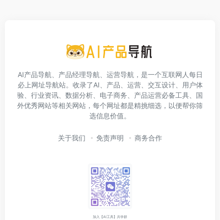
AI产品导航、产品经理导航、运营导航，是一个互联网人每日
必上网址导航站。收录了AI、产品、运营、交互设计、用户体
验、行业资讯、数据分析、电子商务、产品运营必备工具、国
外优秀网站等相关网站，每个网址都是精挑细选，以便帮你筛
选信息价值。
关于我们
免责声明
商务合作
加入【AI工具】共学群