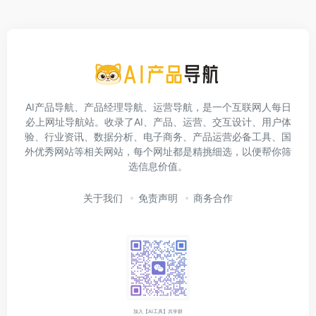
AI产品导航、产品经理导航、运营导航，是一个互联网人每日
必上网址导航站。收录了AI、产品、运营、交互设计、用户体
验、行业资讯、数据分析、电子商务、产品运营必备工具、国
外优秀网站等相关网站，每个网址都是精挑细选，以便帮你筛
选信息价值。
关于我们
免责声明
商务合作
加入【AI工具】共学群