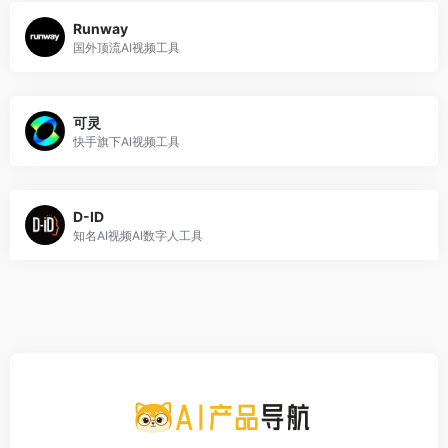
Runway
国外顶流AI视频工具
可灵
快手旗下AI视频工具
D-ID
知名AI视频AI数字人工具