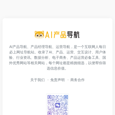
AI产品导航、产品经理导航、运营导航，是一个互联网人每日
必上网址导航站。收录了AI、产品、运营、交互设计、用户体
验、行业资讯、数据分析、电子商务、产品运营必备工具、国
外优秀网站等相关网站，每个网址都是精挑细选，以便帮你筛
选信息价值。
关于我们
免责声明
商务合作