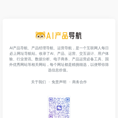
AI产品导航、产品经理导航、运营导航，是一个互联网人每日
必上网址导航站。收录了AI、产品、运营、交互设计、用户体
验、行业资讯、数据分析、电子商务、产品运营必备工具、国
外优秀网站等相关网站，每个网址都是精挑细选，以便帮你筛
选信息价值。
关于我们
免责声明
商务合作