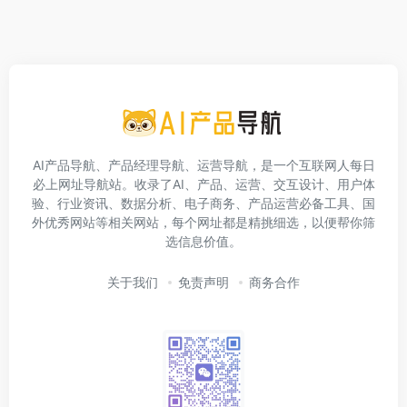
AI产品导航、产品经理导航、运营导航，是一个互联网人每日
必上网址导航站。收录了AI、产品、运营、交互设计、用户体
验、行业资讯、数据分析、电子商务、产品运营必备工具、国
外优秀网站等相关网站，每个网址都是精挑细选，以便帮你筛
选信息价值。
关于我们
免责声明
商务合作