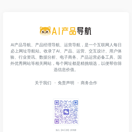
AI产品导航、产品经理导航、运营导航，是一个互联网人每日
必上网址导航站。收录了AI、产品、运营、交互设计、用户体
验、行业资讯、数据分析、电子商务、产品运营必备工具、国
外优秀网站等相关网站，每个网址都是精挑细选，以便帮你筛
选信息价值。
关于我们
免责声明
商务合作
加入【AI工具】共学群