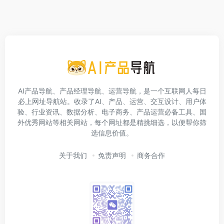
AI产品导航、产品经理导航、运营导航，是一个互联网人每日
必上网址导航站。收录了AI、产品、运营、交互设计、用户体
验、行业资讯、数据分析、电子商务、产品运营必备工具、国
外优秀网站等相关网站，每个网址都是精挑细选，以便帮你筛
选信息价值。
关于我们
免责声明
商务合作