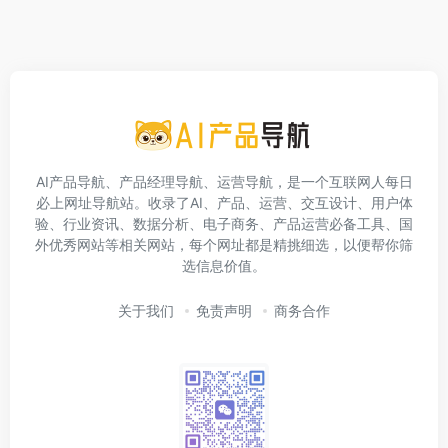
AI产品导航、产品经理导航、运营导航，是一个互联网人每日
必上网址导航站。收录了AI、产品、运营、交互设计、用户体
验、行业资讯、数据分析、电子商务、产品运营必备工具、国
外优秀网站等相关网站，每个网址都是精挑细选，以便帮你筛
选信息价值。
关于我们
免责声明
商务合作