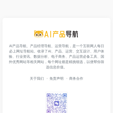
AI产品导航、产品经理导航、运营导航，是一个互联网人每日
必上网址导航站。收录了AI、产品、运营、交互设计、用户体
验、行业资讯、数据分析、电子商务、产品运营必备工具、国
外优秀网站等相关网站，每个网址都是精挑细选，以便帮你筛
选信息价值。
关于我们
免责声明
商务合作