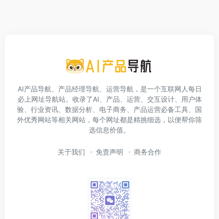
AI产品导航、产品经理导航、运营导航，是一个互联网人每日
必上网址导航站。收录了AI、产品、运营、交互设计、用户体
验、行业资讯、数据分析、电子商务、产品运营必备工具、国
外优秀网站等相关网站，每个网址都是精挑细选，以便帮你筛
选信息价值。
关于我们
免责声明
商务合作