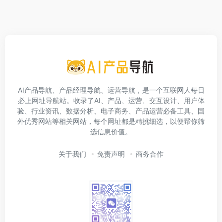
AI产品导航、产品经理导航、运营导航，是一个互联网人每日
必上网址导航站。收录了AI、产品、运营、交互设计、用户体
验、行业资讯、数据分析、电子商务、产品运营必备工具、国
外优秀网站等相关网站，每个网址都是精挑细选，以便帮你筛
选信息价值。
关于我们
免责声明
商务合作