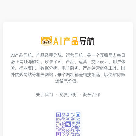
AI产品导航、产品经理导航、运营导航，是一个互联网人每日
必上网址导航站。收录了AI、产品、运营、交互设计、用户体
验、行业资讯、数据分析、电子商务、产品运营必备工具、国
外优秀网站等相关网站，每个网址都是精挑细选，以便帮你筛
选信息价值。
关于我们
免责声明
商务合作