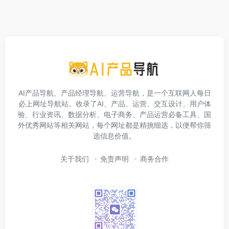
AI产品导航、产品经理导航、运营导航，是一个互联网人每日
必上网址导航站。收录了AI、产品、运营、交互设计、用户体
验、行业资讯、数据分析、电子商务、产品运营必备工具、国
外优秀网站等相关网站，每个网址都是精挑细选，以便帮你筛
选信息价值。
关于我们
免责声明
商务合作