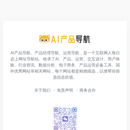
AI产品导航、产品经理导航、运营导航，是一个互联网人每日
必上网址导航站。收录了AI、产品、运营、交互设计、用户体
验、行业资讯、数据分析、电子商务、产品运营必备工具、国
外优秀网站等相关网站，每个网址都是精挑细选，以便帮你筛
选信息价值。
关于我们
免责声明
商务合作