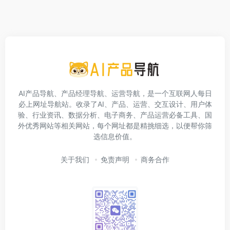
AI产品导航、产品经理导航、运营导航，是一个互联网人每日
必上网址导航站。收录了AI、产品、运营、交互设计、用户体
验、行业资讯、数据分析、电子商务、产品运营必备工具、国
外优秀网站等相关网站，每个网址都是精挑细选，以便帮你筛
选信息价值。
关于我们
免责声明
商务合作