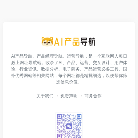
AI产品导航、产品经理导航、运营导航，是一个互联网人每日
必上网址导航站。收录了AI、产品、运营、交互设计、用户体
验、行业资讯、数据分析、电子商务、产品运营必备工具、国
外优秀网站等相关网站，每个网址都是精挑细选，以便帮你筛
选信息价值。
关于我们
免责声明
商务合作