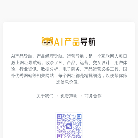
AI产品导航、产品经理导航、运营导航，是一个互联网人每日
必上网址导航站。收录了AI、产品、运营、交互设计、用户体
验、行业资讯、数据分析、电子商务、产品运营必备工具、国
外优秀网站等相关网站，每个网址都是精挑细选，以便帮你筛
选信息价值。
关于我们
免责声明
商务合作