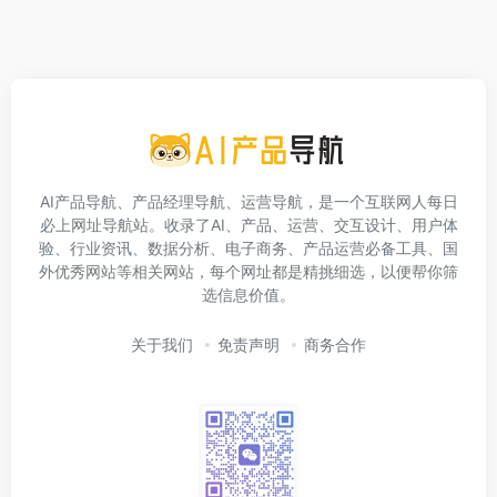
AI产品导航、产品经理导航、运营导航，是一个互联网人每日
必上网址导航站。收录了AI、产品、运营、交互设计、用户体
验、行业资讯、数据分析、电子商务、产品运营必备工具、国
外优秀网站等相关网站，每个网址都是精挑细选，以便帮你筛
选信息价值。
关于我们
免责声明
商务合作