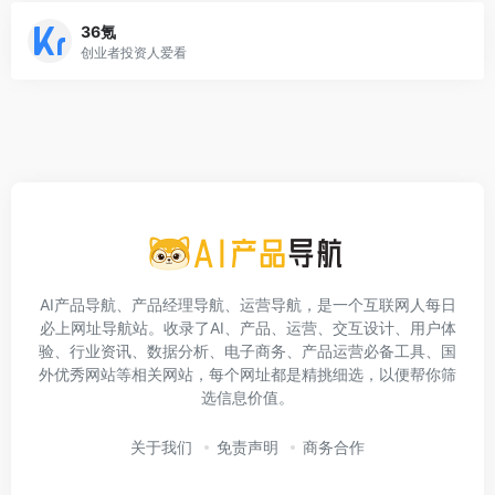
36氪
创业者投资人爱看
AI产品导航、产品经理导航、运营导航，是一个互联网人每日
必上网址导航站。收录了AI、产品、运营、交互设计、用户体
验、行业资讯、数据分析、电子商务、产品运营必备工具、国
外优秀网站等相关网站，每个网址都是精挑细选，以便帮你筛
选信息价值。
关于我们
免责声明
商务合作