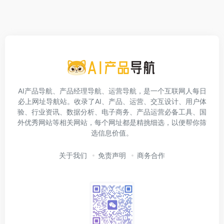
AI产品导航、产品经理导航、运营导航，是一个互联网人每日
必上网址导航站。收录了AI、产品、运营、交互设计、用户体
验、行业资讯、数据分析、电子商务、产品运营必备工具、国
外优秀网站等相关网站，每个网址都是精挑细选，以便帮你筛
选信息价值。
关于我们
免责声明
商务合作