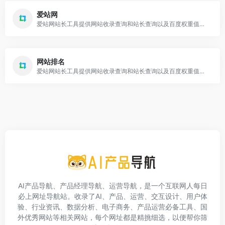
爱站网
爱站网站长工具提供网站收录查询和站长查询以及百度权重值查询等多个站长工具，免费查询各种工具，包括有关键词排名查询，百度收录查询等。
网站排名
爱站网站长工具提供网站收录查询和站长查询以及百度权重值查询等多个站长工具，免费查询各种工具，包括有关键词排名查询，百度收录查询等。
AI产品导航、产品经理导航、运营导航，是一个互联网人每日
必上网址导航站。收录了AI、产品、运营、交互设计、用户体
验、行业资讯、数据分析、电子商务、产品运营必备工具、国
外优秀网站等相关网站，每个网址都是精挑细选，以便帮你筛