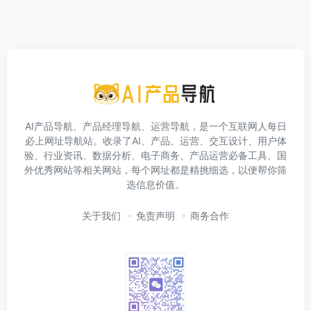
AI产品导航、产品经理导航、运营导航，是一个互联网人每日
必上网址导航站。收录了AI、产品、运营、交互设计、用户体
验、行业资讯、数据分析、电子商务、产品运营必备工具、国
外优秀网站等相关网站，每个网址都是精挑细选，以便帮你筛
选信息价值。
关于我们
免责声明
商务合作