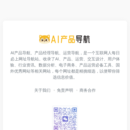
AI产品导航、产品经理导航、运营导航，是一个互联网人每日
必上网址导航站。收录了AI、产品、运营、交互设计、用户体
验、行业资讯、数据分析、电子商务、产品运营必备工具、国
外优秀网站等相关网站，每个网址都是精挑细选，以便帮你筛
选信息价值。
关于我们
免责声明
商务合作