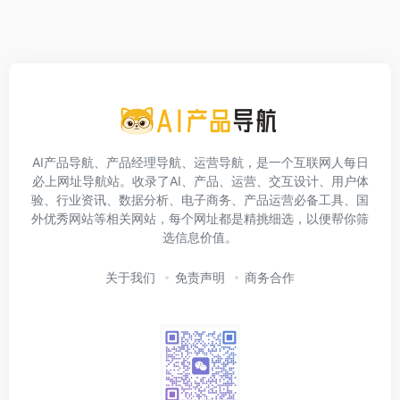
AI产品导航、产品经理导航、运营导航，是一个互联网人每日
必上网址导航站。收录了AI、产品、运营、交互设计、用户体
验、行业资讯、数据分析、电子商务、产品运营必备工具、国
外优秀网站等相关网站，每个网址都是精挑细选，以便帮你筛
选信息价值。
关于我们
免责声明
商务合作