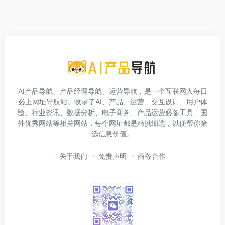
AI产品导航、产品经理导航、运营导航，是一个互联网人每日
必上网址导航站。收录了AI、产品、运营、交互设计、用户体
验、行业资讯、数据分析、电子商务、产品运营必备工具、国
外优秀网站等相关网站，每个网址都是精挑细选，以便帮你筛
选信息价值。
关于我们
免责声明
商务合作