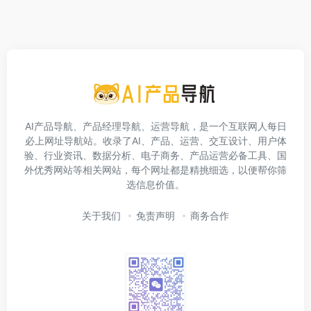
AI产品导航、产品经理导航、运营导航，是一个互联网人每日
必上网址导航站。收录了AI、产品、运营、交互设计、用户体
验、行业资讯、数据分析、电子商务、产品运营必备工具、国
外优秀网站等相关网站，每个网址都是精挑细选，以便帮你筛
选信息价值。
关于我们
免责声明
商务合作