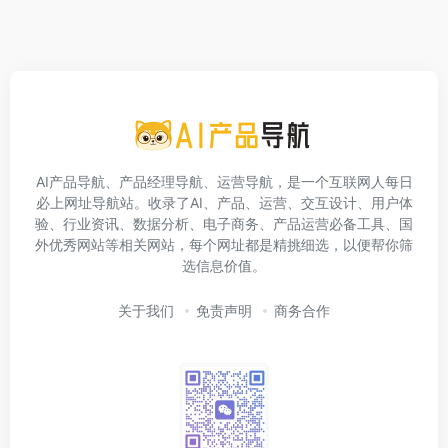
AI产品导航、产品经理导航、运营导航，是一个互联网人每日
必上网址导航站。收录了AI、产品、运营、交互设计、用户体
验、行业资讯、数据分析、电子商务、产品运营必备工具、国
外优秀网站等相关网站，每个网址都是精挑细选，以便帮你筛
选信息价值。
关于我们
免责声明
商务合作