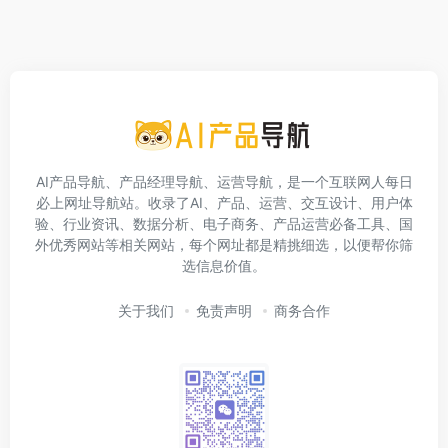
AI产品导航、产品经理导航、运营导航，是一个互联网人每日
必上网址导航站。收录了AI、产品、运营、交互设计、用户体
验、行业资讯、数据分析、电子商务、产品运营必备工具、国
外优秀网站等相关网站，每个网址都是精挑细选，以便帮你筛
选信息价值。
关于我们
免责声明
商务合作