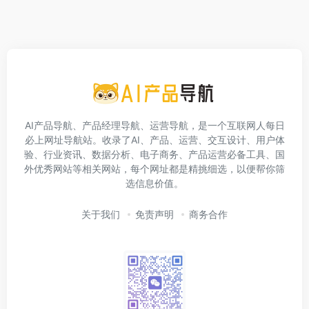
AI产品导航、产品经理导航、运营导航，是一个互联网人每日
必上网址导航站。收录了AI、产品、运营、交互设计、用户体
验、行业资讯、数据分析、电子商务、产品运营必备工具、国
外优秀网站等相关网站，每个网址都是精挑细选，以便帮你筛
选信息价值。
关于我们
免责声明
商务合作