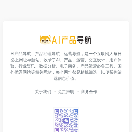
AI产品导航、产品经理导航、运营导航，是一个互联网人每日
必上网址导航站。收录了AI、产品、运营、交互设计、用户体
验、行业资讯、数据分析、电子商务、产品运营必备工具、国
外优秀网站等相关网站，每个网址都是精挑细选，以便帮你筛
选信息价值。
关于我们
免责声明
商务合作