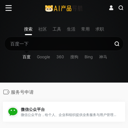
搜索
社区
工具
生活
常用
求职
百度
Google
360
搜狗
Bing
神马
服务号申请
微信公众平台
微信公众平台，给个人、企业和组织提供业务服务与用户管理能力的全新服务平台。