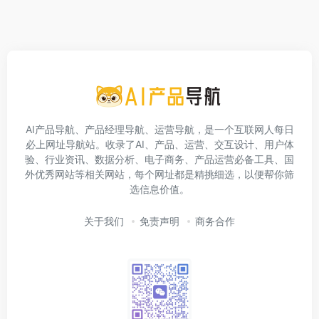
AI产品导航、产品经理导航、运营导航，是一个互联网人每日
必上网址导航站。收录了AI、产品、运营、交互设计、用户体
验、行业资讯、数据分析、电子商务、产品运营必备工具、国
外优秀网站等相关网站，每个网址都是精挑细选，以便帮你筛
选信息价值。
关于我们
免责声明
商务合作