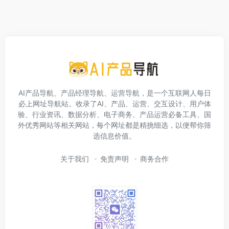
AI产品导航、产品经理导航、运营导航，是一个互联网人每日
必上网址导航站。收录了AI、产品、运营、交互设计、用户体
验、行业资讯、数据分析、电子商务、产品运营必备工具、国
外优秀网站等相关网站，每个网址都是精挑细选，以便帮你筛
选信息价值。
关于我们
免责声明
商务合作