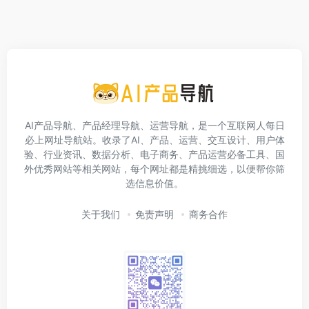
AI产品导航、产品经理导航、运营导航，是一个互联网人每日
必上网址导航站。收录了AI、产品、运营、交互设计、用户体
验、行业资讯、数据分析、电子商务、产品运营必备工具、国
外优秀网站等相关网站，每个网址都是精挑细选，以便帮你筛
选信息价值。
关于我们
免责声明
商务合作