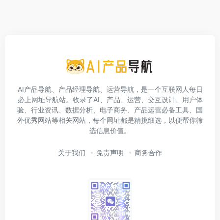
AI产品导航、产品经理导航、运营导航，是一个互联网人每日
必上网址导航站。收录了AI、产品、运营、交互设计、用户体
验、行业资讯、数据分析、电子商务、产品运营必备工具、国
外优秀网站等相关网站，每个网址都是精挑细选，以便帮你筛
选信息价值。
关于我们
免责声明
商务合作