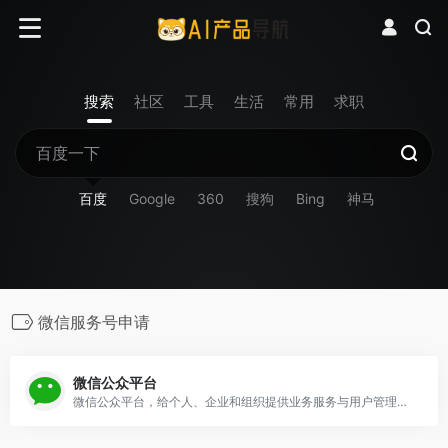
搜索
社区
工具
生活
常用
求职
百度
Google
360
搜狗
Bing
神马
微信服务号申请
微信公众平台
微信公众平台，给个人、企业和组织提供业务服务与用户管理能力的全新服务平台。