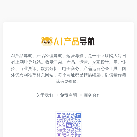
AI产品导航、产品经理导航、运营导航，是一个互联网人每日
必上网址导航站。收录了AI、产品、运营、交互设计、用户体
验、行业资讯、数据分析、电子商务、产品运营必备工具、国
外优秀网站等相关网站，每个网址都是精挑细选，以便帮你筛
选信息价值。
关于我们
免责声明
商务合作