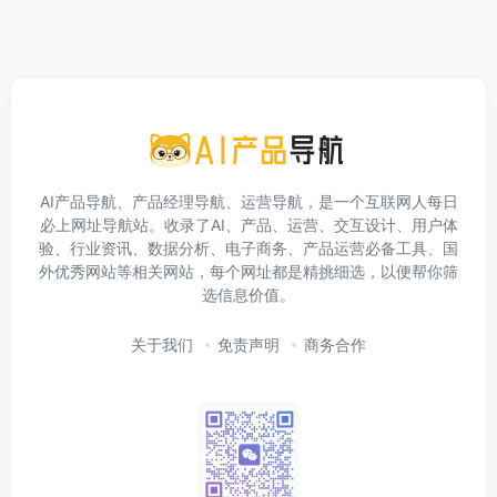
AI产品导航、产品经理导航、运营导航，是一个互联网人每日
必上网址导航站。收录了AI、产品、运营、交互设计、用户体
验、行业资讯、数据分析、电子商务、产品运营必备工具、国
外优秀网站等相关网站，每个网址都是精挑细选，以便帮你筛
选信息价值。
关于我们
免责声明
商务合作