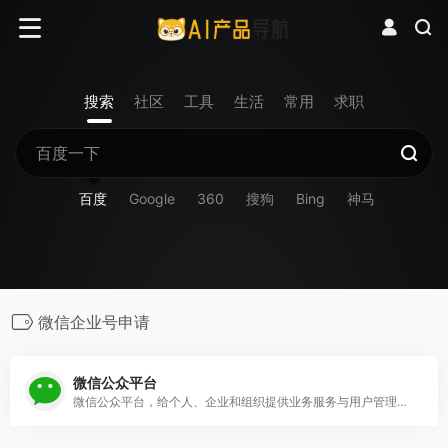
搜索
社区
工具
生活
常用
求职
百度
Google
360
搜狗
Bing
神马
微信企业号申请
微信公众平台
微信公众平台，给个人、企业和组织提供业务服务与用户管理能力的全新服务平台。