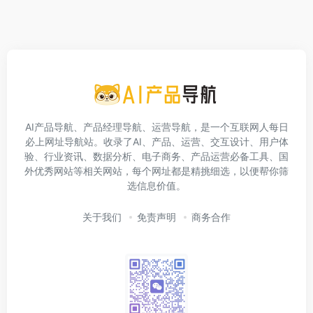
AI产品导航、产品经理导航、运营导航，是一个互联网人每日
必上网址导航站。收录了AI、产品、运营、交互设计、用户体
验、行业资讯、数据分析、电子商务、产品运营必备工具、国
外优秀网站等相关网站，每个网址都是精挑细选，以便帮你筛
选信息价值。
关于我们
免责声明
商务合作