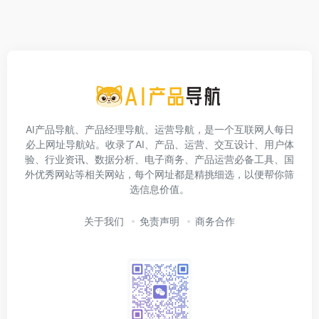
AI产品导航、产品经理导航、运营导航，是一个互联网人每日
必上网址导航站。收录了AI、产品、运营、交互设计、用户体
验、行业资讯、数据分析、电子商务、产品运营必备工具、国
外优秀网站等相关网站，每个网址都是精挑细选，以便帮你筛
选信息价值。
关于我们
免责声明
商务合作