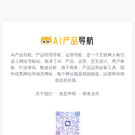
AI产品导航、产品经理导航、运营导航，是一个互联网人每日
必上网址导航站。收录了AI、产品、运营、交互设计、用户体
验、行业资讯、数据分析、电子商务、产品运营必备工具、国
外优秀网站等相关网站，每个网址都是精挑细选，以便帮你筛
选信息价值。
关于我们
免责声明
商务合作