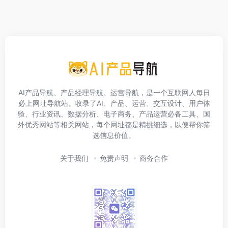
AI产品导航、产品经理导航、运营导航，是一个互联网人每日
必上网址导航站。收录了AI、产品、运营、交互设计、用户体
验、行业资讯、数据分析、电子商务、产品运营必备工具、国
外优秀网站等相关网站，每个网址都是精挑细选，以便帮你筛
选信息价值。
关于我们
免责声明
商务合作