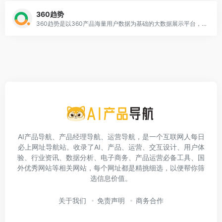
360趋势
360趋势是以360产品海量用户数据为基础的大数据展示平台，可通过搜索关键词，快速获取热度趋势、理解用户真实需求、了解关键字搜索的人群属性。
AI产品导航、产品经理导航、运营导航，是一个互联网人每日
必上网址导航站。收录了AI、产品、运营、交互设计、用户体
验、行业资讯、数据分析、电子商务、产品运营必备工具、国
外优秀网站等相关网站，每个网址都是精挑细选，以便帮你筛
选信息价值。
关于我们
免责声明
商务合作