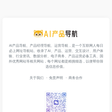
AI产品导航、产品经理导航、运营导航，是一个互联网人每日
必上网址导航站。收录了AI、产品、运营、交互设计、用户体
验、行业资讯、数据分析、电子商务、产品运营必备工具、国
外优秀网站等相关网站，每个网址都是精挑细选，以便帮你筛
选信息价值。
关于我们
免责声明
商务合作