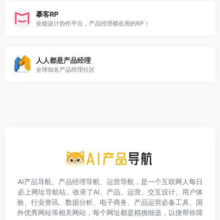
摹客RP
全能设计协作平台，产品经理都在用的RP！
人人都是产品经理
全球知名产品经理社区
AI产品导航、产品经理导航、运营导航，是一个互联网人每日
必上网址导航站。收录了AI、产品、运营、交互设计、用户体
验、行业资讯、数据分析、电子商务、产品运营必备工具、国
外优秀网站等相关网站，每个网址都是精挑细选，以便帮你筛