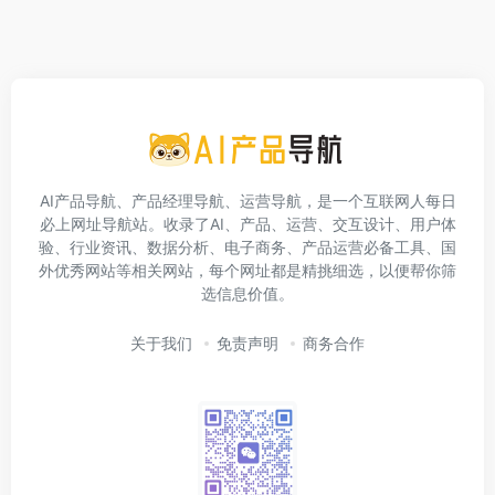
AI产品导航、产品经理导航、运营导航，是一个互联网人每日
必上网址导航站。收录了AI、产品、运营、交互设计、用户体
验、行业资讯、数据分析、电子商务、产品运营必备工具、国
外优秀网站等相关网站，每个网址都是精挑细选，以便帮你筛
选信息价值。
关于我们
免责声明
商务合作