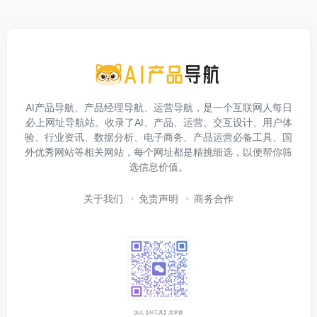
AI产品导航、产品经理导航、运营导航，是一个互联网人每日
必上网址导航站。收录了AI、产品、运营、交互设计、用户体
验、行业资讯、数据分析、电子商务、产品运营必备工具、国
外优秀网站等相关网站，每个网址都是精挑细选，以便帮你筛
选信息价值。
关于我们
免责声明
商务合作
加入【AI工具】共学群