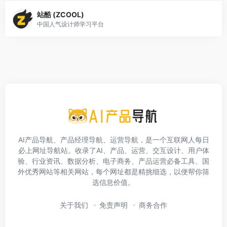
站酷 (ZCOOL)
中国人气设计师学习平台
AI产品导航、产品经理导航、运营导航，是一个互联网人每日
必上网址导航站。收录了AI、产品、运营、交互设计、用户体
验、行业资讯、数据分析、电子商务、产品运营必备工具、国
外优秀网站等相关网站，每个网址都是精挑细选，以便帮你筛
选信息价值。
关于我们
免责声明
商务合作