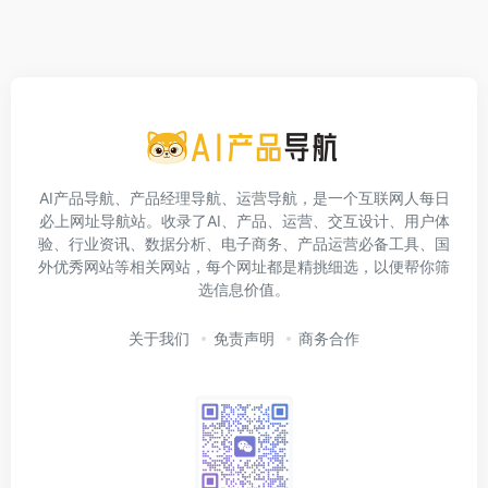
AI产品导航、产品经理导航、运营导航，是一个互联网人每日
必上网址导航站。收录了AI、产品、运营、交互设计、用户体
验、行业资讯、数据分析、电子商务、产品运营必备工具、国
外优秀网站等相关网站，每个网址都是精挑细选，以便帮你筛
选信息价值。
关于我们
免责声明
商务合作